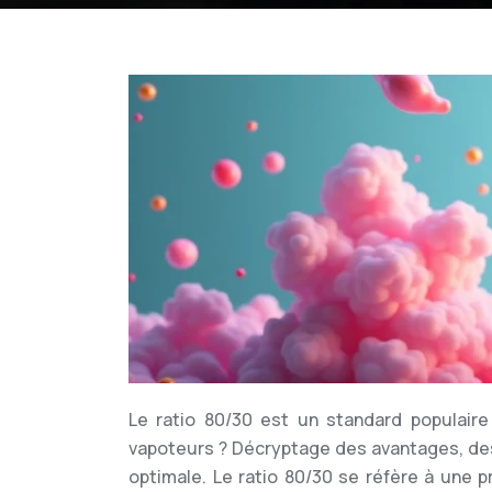
Le ratio 80/30 est un standard populaire
vapoteurs ? Décryptage des avantages, des
optimale. Le ratio 80/30 se réfère à une 