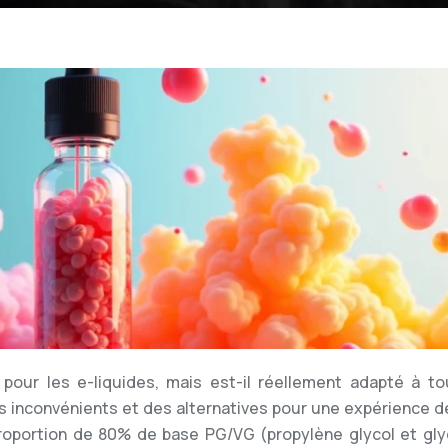
 pour les e-liquides, mais est-il réellement adapté à to
 inconvénients et des alternatives pour une expérience d
proportion de 80% de base PG/VG (propylène glycol et gly