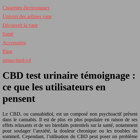
Cigarettes électroniques
Univers des arômes vape
Découvrir la vape
Santé
Accessoires
Blog
amiso-html-v4
CBD test urinaire témoignage :
ce que les utilisateurs en
pensent
Le CBD, ou cannabidiol, est un composé non psychoactif présent
dans le cannabis. Il est de plus en plus populaire en raison de ses
effets relaxants et de ses bienfaits potentiels sur la santé, notamment
pour soulager l’anxiété, la douleur chronique ou les troubles du
sommeil. Cependant, l’utilisation du CBD peut poser un problème