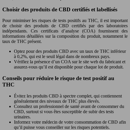
Choisir des produits de CBD certifiés et labellisés
Pour minimiser les risques de tests positifs au THC, il est important
de choisir des produits de CBD certifiés par des laboratoires
indépendants. Ces certificats d’analyse (COA) fournissent des
informations détaillées sur la composition du produit, notamment le
taux de THC présent.
Optez pour des produits CBD avec un taux de THC inférieur
à 0,2%, qui est le seuil légal dans de nombreux pays.
Vérifiez la présence d’un COA sur le site web du fabricant et
assurez-vous qu’il est disponible pour chaque lot de produit.
Conseils pour réduire le risque de test positif au
THC
Évitez les produits CBD à spectre complet, qui contiennent
généralement des niveaux de THC plus élevés.
Consultez un professionnel de santé avant de consommer du
CBD, surtout si vous êtes susceptible de subir des tests
urinaires.
Informez votre médecin de votre consommation de CBD afin
qu’il puisse vous conseiller sur les risques potentiels.