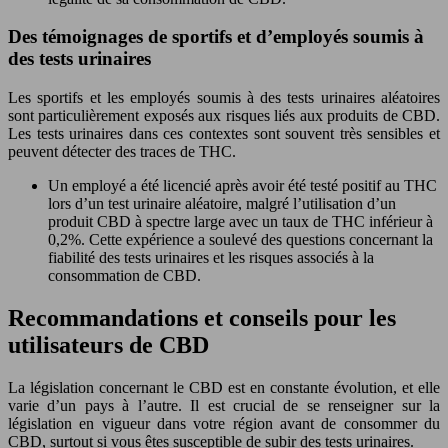
Des témoignages de sportifs et d’employés soumis à
des tests urinaires
Les sportifs et les employés soumis à des tests urinaires aléatoires
sont particulièrement exposés aux risques liés aux produits de CBD.
Les tests urinaires dans ces contextes sont souvent très sensibles et
peuvent détecter des traces de THC.
Un employé a été licencié après avoir été testé positif au THC
lors d’un test urinaire aléatoire, malgré l’utilisation d’un
produit CBD à spectre large avec un taux de THC inférieur à
0,2%. Cette expérience a soulevé des questions concernant la
fiabilité des tests urinaires et les risques associés à la
consommation de CBD.
Recommandations et conseils pour les
utilisateurs de CBD
La législation concernant le CBD est en constante évolution, et elle
varie d’un pays à l’autre. Il est crucial de se renseigner sur la
législation en vigueur dans votre région avant de consommer du
CBD, surtout si vous êtes susceptible de subir des tests urinaires.