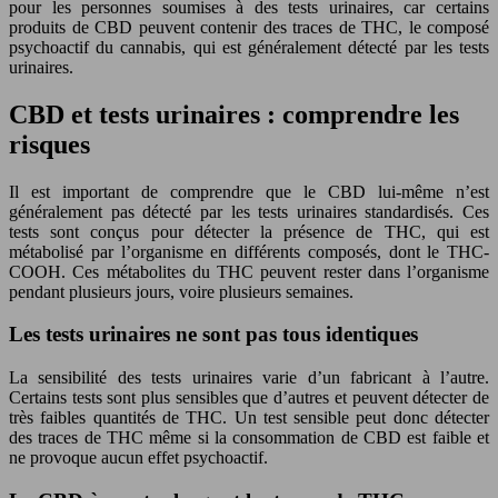
pour les personnes soumises à des tests urinaires, car certains
produits de CBD peuvent contenir des traces de THC, le composé
psychoactif du cannabis, qui est généralement détecté par les tests
urinaires.
CBD et tests urinaires : comprendre les
risques
Il est important de comprendre que le CBD lui-même n’est
généralement pas détecté par les tests urinaires standardisés. Ces
tests sont conçus pour détecter la présence de THC, qui est
métabolisé par l’organisme en différents composés, dont le THC-
COOH. Ces métabolites du THC peuvent rester dans l’organisme
pendant plusieurs jours, voire plusieurs semaines.
Les tests urinaires ne sont pas tous identiques
La sensibilité des tests urinaires varie d’un fabricant à l’autre.
Certains tests sont plus sensibles que d’autres et peuvent détecter de
très faibles quantités de THC. Un test sensible peut donc détecter
des traces de THC même si la consommation de CBD est faible et
ne provoque aucun effet psychoactif.