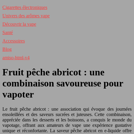
Cigarettes électroniques
Univers des arômes vape
Découvrir la vape
Santé
Accessoires
Blog
amiso-html-v4
Fruit pêche abricot : une
combinaison savoureuse pour
vapoter
Le fruit pêche abricot : une association qui évoque des journées
ensoleillées et des saveurs sucrées et juteuses. Cette combinaison,
appréciée dans les desserts et les boissons, a conquis le monde du
vapotage, offrant aux amateurs de vape une expérience gustative
unique et réconfortante. La saveur pêche abricot en e-liquide offre