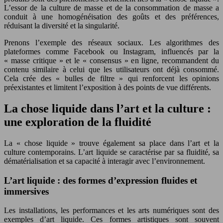
L’essor de la culture de masse et de la consommation de masse a
conduit à une homogénéisation des goûts et des préférences,
réduisant la diversité et la singularité.
Prenons l’exemple des réseaux sociaux. Les algorithmes des
plateformes comme Facebook ou Instagram, influencés par la
« masse critique » et le « consensus » en ligne, recommandent du
contenu similaire à celui que les utilisateurs ont déjà consommé.
Cela crée des « bulles de filtre » qui renforcent les opinions
préexistantes et limitent l’exposition à des points de vue différents.
La chose liquide dans l’art et la culture :
une exploration de la fluidité
La « chose liquide » trouve également sa place dans l’art et la
culture contemporains. L’art liquide se caractérise par sa fluidité, sa
dématérialisation et sa capacité à interagir avec l’environnement.
L’art liquide : des formes d’expression fluides et
immersives
Les installations, les performances et les arts numériques sont des
exemples d’art liquide. Ces formes artistiques sont souvent