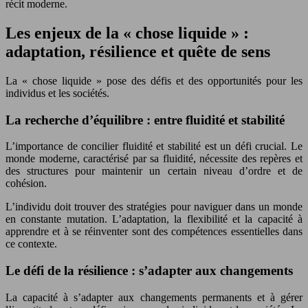
récit moderne.
Les enjeux de la « chose liquide » :
adaptation, résilience et quête de sens
La « chose liquide » pose des défis et des opportunités pour les
individus et les sociétés.
La recherche d’équilibre : entre fluidité et stabilité
L’importance de concilier fluidité et stabilité est un défi crucial. Le
monde moderne, caractérisé par sa fluidité, nécessite des repères et
des structures pour maintenir un certain niveau d’ordre et de
cohésion.
L’individu doit trouver des stratégies pour naviguer dans un monde
en constante mutation. L’adaptation, la flexibilité et la capacité à
apprendre et à se réinventer sont des compétences essentielles dans
ce contexte.
Le défi de la résilience : s’adapter aux changements
La capacité à s’adapter aux changements permanents et à gérer