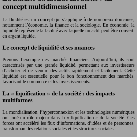
concept multidimensionnel
La fluidité est un concept qui s’applique à de nombreux domaines,
notamment l’économie, la finance et la sociologie. En économie, la
liquidité représente la facilité avec laquelle un actif peut être converti
en argent liquide.
Le concept de liquidité et ses nuances
Prenons l’exemple des marchés financiers. Aujourd’hui, ils sont
caractérisés par une grande liquidité, permettant aux investisseurs
d’acheter et de vendre des actifs rapidement et facilement. Cette
liquidité est essentielle pour le bon fonctionnement des marchés,
favorisant le commerce et les investissements.
La « liquification » de la société : des impacts
multiformes
La mondialisation, l’hyperconnexion et les technologies numériques
ont joué un rôle majeur dans la « liquification » de la société. Ces
forces ont accéléré les flux d’informations, d’idées et de personnes,
transformant les relations sociales et les structures sociales.