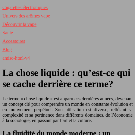
Cigarettes électroniques
Univers des arômes vape
Découvrir la vape
Santé
Accessoires
Blog
amiso-html-v4
La chose liquide : qu’est-ce qui
se cache derrière ce terme?
Le terme « chose liquide » est apparu ces dernières années, devenant
un concept clé pour comprendre un monde en constante évolution et
en mouvement perpétuel. Son utilisation est diverse, reflétant sa
complexité et sa pertinence dans différents domaines, de l’économie
à la sociologie, en passant par l’art et la culture.
La fluidité du monde moderne : un