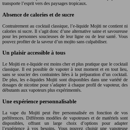
transporte l’esprit vers des paysages tropicaux.
Absence de calories et de sucre
Contrairement au cocktail classique, l’e-liquide Mojiti ne contient ni
calories ni sucre. Il s’agit donc d’une alternative saine et savoureuse
pour les personnes soucieuses de leur ligne ou de leur santé. Vous
pouvez profiter de la saveur d’un mojito sans culpabiliser.
Un plaisir accessible à tous
Le Mojiti en e-liquide est moins cher et plus pratique que le cocktail
classique. Il est possible de vapoter à tout moment et en tout lieu,
sans se soucier des contraintes liées à la préparation d’un cocktail.
De plus, les e-liquides Mojiti sont disponibles dans une variété de
dosages de nicotine pour s’adapter à chaque profil de vapoteur, des
débutants aux vapoteurs plus expérimentés.
Une expérience personnalisable
La vape du Mojiti peut être personnalisée en fonction de vos
préférences. Différents modèles de vapoteuses et de matériels sont
disponibles, offrant un large choix d’options pour adapter
l’expérience à vos besoins. Vous pouvez choisir une vapoteuse