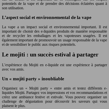
potentiels de la vape et de prendre des décisions éclairées quant à
son utilisation.
L’aspect social et environnemental de la vape
La vape a un impact social et environnemental important. Il est
important de choisir des e-liquides produits de manière responsable
et de recycler les emballages et les vapoteuses usagées. Il est
également important de promouvoir un usage responsable de la vape
et de sensibiliser le public aux risques potentiels.
Le mojiti : un succès estival à partager
L’expérience du Mojiti en e-liquide est une expérience à partager
avec vos amis.
Un « mojiti party » inoubliable
Organisez un « Mojiti party » entre amis et testez différents e-
liquides Mojiti. Partagez vos impressions et vos recommandations et
créez une ambiance festive et estivale. Vous pouvez organiser un
challenge de dégustation pour découvrir les saveurs qui vous
plaisent le plus.