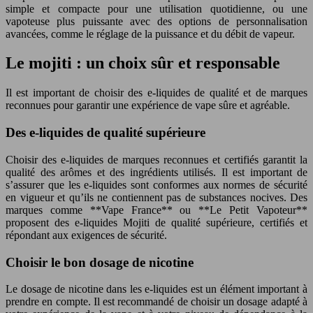
simple et compacte pour une utilisation quotidienne, ou une
vapoteuse plus puissante avec des options de personnalisation
avancées, comme le réglage de la puissance et du débit de vapeur.
Le mojiti : un choix sûr et responsable
Il est important de choisir des e-liquides de qualité et de marques
reconnues pour garantir une expérience de vape sûre et agréable.
Des e-liquides de qualité supérieure
Choisir des e-liquides de marques reconnues et certifiés garantit la
qualité des arômes et des ingrédients utilisés. Il est important de
s’assurer que les e-liquides sont conformes aux normes de sécurité
en vigueur et qu’ils ne contiennent pas de substances nocives. Des
marques comme **Vape France** ou **Le Petit Vapoteur**
proposent des e-liquides Mojiti de qualité supérieure, certifiés et
répondant aux exigences de sécurité.
Choisir le bon dosage de nicotine
Le dosage de nicotine dans les e-liquides est un élément important à
prendre en compte. Il est recommandé de choisir un dosage adapté à