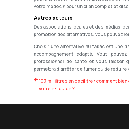
votre médecin pour un bilan complet et disc
Autres acteurs
Des associations locales et des médias loca
promotion des alternatives. Vous pouvez les
Choisir une alternative au tabac est une d
accompagnement adapté. Vous pouvez v
professionnel de santé et vous laisser 
permettra d’arrêter de fumer ou de réduir
100 millilitres en décilitre : comment bien
votre e-liquide ?