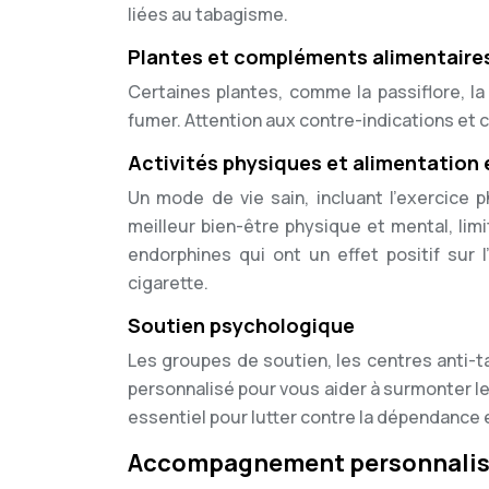
liées au tabagisme.
Plantes et compléments alimentaire
Certaines plantes, comme la passiflore, la
fumer. Attention aux contre-indications et c
Activités physiques et alimentation 
Un mode de vie sain, incluant l’exercice p
meilleur bien-être physique et mental, limi
endorphines qui ont un effet positif sur 
cigarette.
Soutien psychologique
Les groupes de soutien, les centres anti-
personnalisé pour vous aider à surmonter l
essentiel pour lutter contre la dépendance
Accompagnement personnalis