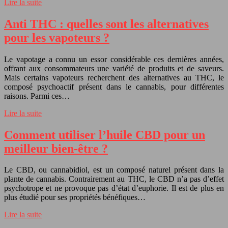
Lire la suite
Anti THC : quelles sont les alternatives
pour les vapoteurs ?
Le vapotage a connu un essor considérable ces dernières années,
offrant aux consommateurs une variété de produits et de saveurs.
Mais certains vapoteurs recherchent des alternatives au THC, le
composé psychoactif présent dans le cannabis, pour différentes
raisons. Parmi ces…
Lire la suite
Comment utiliser l’huile CBD pour un
meilleur bien-être ?
Le CBD, ou cannabidiol, est un composé naturel présent dans la
plante de cannabis. Contrairement au THC, le CBD n’a pas d’effet
psychotrope et ne provoque pas d’état d’euphorie. Il est de plus en
plus étudié pour ses propriétés bénéfiques…
Lire la suite