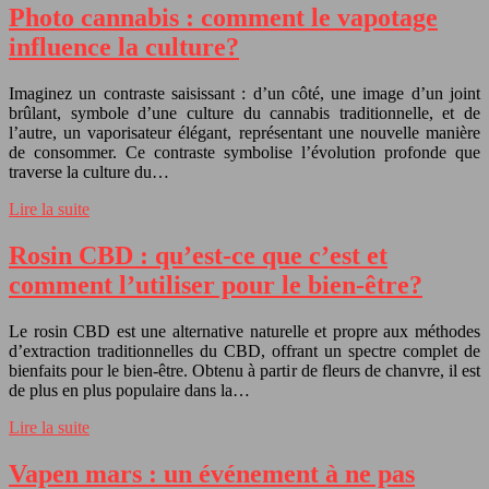
Photo cannabis : comment le vapotage
influence la culture?
Imaginez un contraste saisissant : d’un côté, une image d’un joint
brûlant, symbole d’une culture du cannabis traditionnelle, et de
l’autre, un vaporisateur élégant, représentant une nouvelle manière
de consommer. Ce contraste symbolise l’évolution profonde que
traverse la culture du…
Lire la suite
Rosin CBD : qu’est-ce que c’est et
comment l’utiliser pour le bien-être?
Le rosin CBD est une alternative naturelle et propre aux méthodes
d’extraction traditionnelles du CBD, offrant un spectre complet de
bienfaits pour le bien-être. Obtenu à partir de fleurs de chanvre, il est
de plus en plus populaire dans la…
Lire la suite
Vapen mars : un événement à ne pas