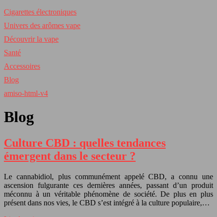
Cigarettes électroniques
Univers des arômes vape
Découvrir la vape
Santé
Accessoires
Blog
amiso-html-v4
Blog
Culture CBD : quelles tendances
émergent dans le secteur ?
Le cannabidiol, plus communément appelé CBD, a connu une
ascension fulgurante ces dernières années, passant d’un produit
méconnu à un véritable phénomène de société. De plus en plus
présent dans nos vies, le CBD s’est intégré à la culture populaire,…