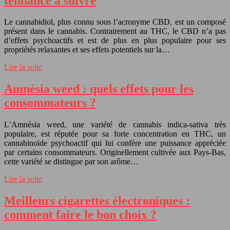
tendance à suivre
Le cannabidiol, plus connu sous l’acronyme CBD, est un composé
présent dans le cannabis. Contrairement au THC, le CBD n’a pas
d’effets psychoactifs et est de plus en plus populaire pour ses
propriétés relaxantes et ses effets potentiels sur la…
Lire la suite
Amnésia weed : quels effets pour les
consommateurs ?
L’Amnésia weed, une variété de cannabis indica-sativa très
populaire, est réputée pour sa forte concentration en THC, un
cannabinoïde psychoactif qui lui confère une puissance appréciée
par certains consommateurs. Originellement cultivée aux Pays-Bas,
cette variété se distingue par son arôme…
Lire la suite
Meilleurs cigarettes électroniques :
comment faire le bon choix ?