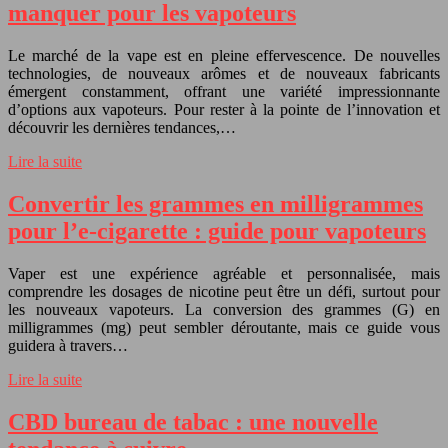
manquer pour les vapoteurs
Le marché de la vape est en pleine effervescence. De nouvelles
technologies, de nouveaux arômes et de nouveaux fabricants
émergent constamment, offrant une variété impressionnante
d’options aux vapoteurs. Pour rester à la pointe de l’innovation et
découvrir les dernières tendances,…
Lire la suite
Convertir les grammes en milligrammes
pour l’e-cigarette : guide pour vapoteurs
Vaper est une expérience agréable et personnalisée, mais
comprendre les dosages de nicotine peut être un défi, surtout pour
les nouveaux vapoteurs. La conversion des grammes (G) en
milligrammes (mg) peut sembler déroutante, mais ce guide vous
guidera à travers…
Lire la suite
CBD bureau de tabac : une nouvelle