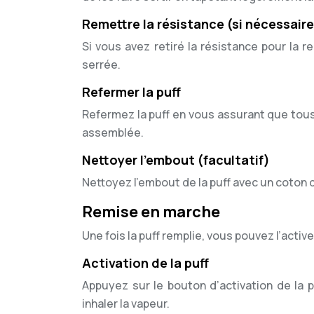
Remettre la résistance (si nécessaire
Si vous avez retiré la résistance pour la 
serrée.
Refermer la puff
Refermez la puff en vous assurant que tous
assemblée.
Nettoyer l’embout (facultatif)
Nettoyez l’embout de la puff avec un coton 
Remise en marche
Une fois la puff remplie, vous pouvez l’active
Activation de la puff
Appuyez sur le bouton d’activation de la p
inhaler la vapeur.