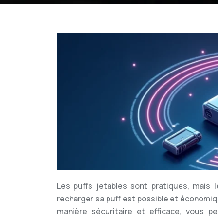
Les puffs jetables sont pratiques, mais 
recharger sa puff est possible et économiq
manière sécuritaire et efficace, vous p